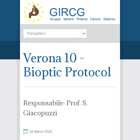
Verona 10 -
Bioptic Protocol
Responsabile: Prof. S.
Giacopuzzi
16 March 2025