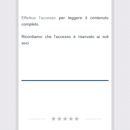
Effettua l'accesso
per leggere il contenuto
completo.
Ricordiamo che l'accesso è riservato ai soli
soci