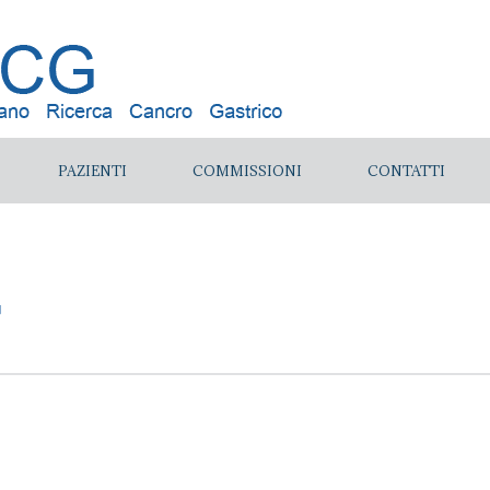
PAZIENTI
COMMISSIONI
CONTATTI
T