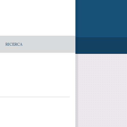
RICERCA