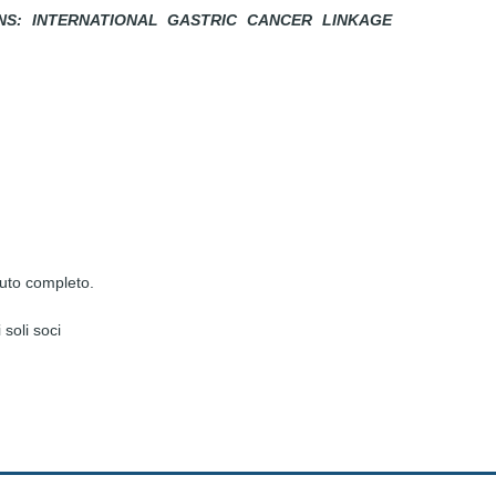
NS: INTERNATIONAL GASTRIC CANCER LINKAGE
nuto completo.
soli soci