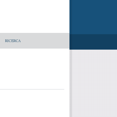
RICERCA