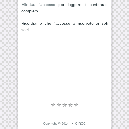
Effettua l'accesso
per leggere il contenuto
completo.
Ricordiamo che l'accesso è riservato ai soli
soci
Copyright @ 2014
GIRCG