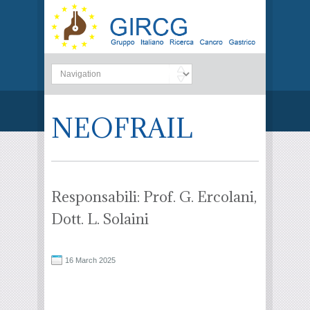
NEOFRAIL
Responsabili: Prof. G. Ercolani,
Dott. L. Solaini
16 March 2025