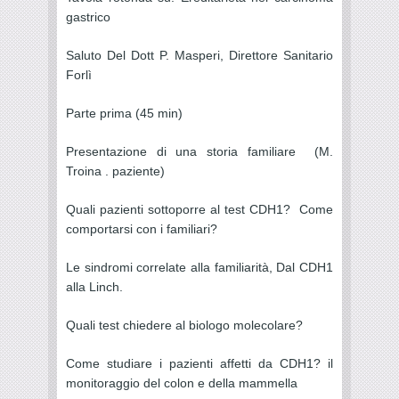
gastrico
Saluto Del Dott P. Masperi, Direttore Sanitario
Forlì
Parte prima (45 min)
Presentazione di una storia familiare (M.
Troina . paziente)
Quali pazienti sottoporre al test CDH1? Come
comportarsi con i familiari?
Le sindromi correlate alla familiarità, Dal CDH1
alla Linch.
Quali test chiedere al biologo molecolare?
Come studiare i pazienti affetti da CDH1? il
monitoraggio del colon e della mammella