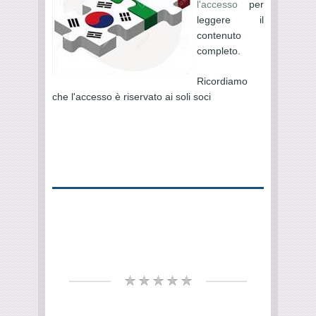
l'accesso
per
leggere il
contenuto
completo.
Ricordiamo
che l'accesso è riservato ai soli soci