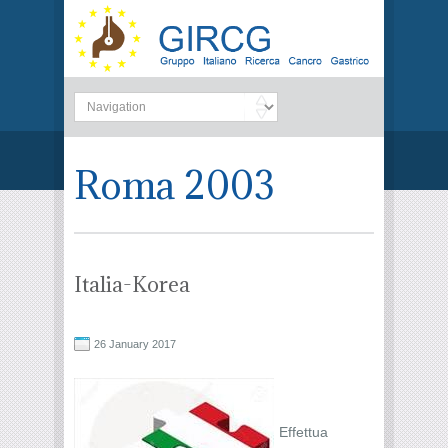
Roma 2003
Italia-Korea
26 January 2017
Effettua